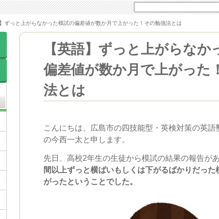
】ずっと上がらなかった模試の偏差値が数か月で上がった！その勉強法とは
【英語】ずっと上がらなか
偏差値が数か月で上がった
法とは
こんにちは、広島市の四技能型・英検対策の英語
の今西一太と申します。
先日、高校2年生の生徒から模試の結果の報告が
間以上ずっと横ばいもしくは下がるばかりだった
がったということでした。