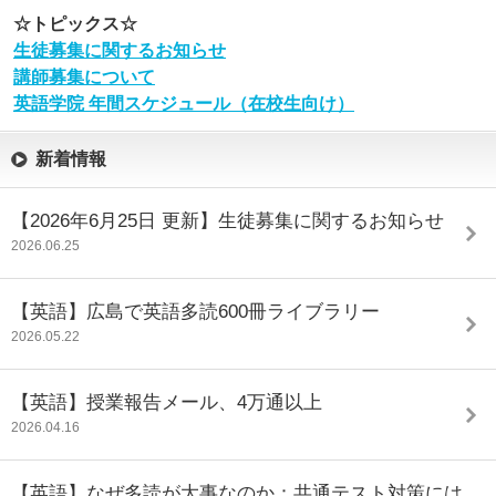
☆トピックス☆
生徒募集に関するお知らせ
講師募集について
英語学院 年間スケジュール（在校生向け）
新着情報
【2026年6月25日 更新】生徒募集に関するお知らせ
2026.06.25
​​​​​​【英語】広島で英語多読600冊ライブラリー
2026.05.22
【英語】授業報告メール、4万通以上
2026.04.16
【英語】なぜ多読が大事なのか：共通テスト対策には