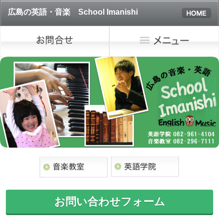
広島の英語・音楽 School Imanishi
お問い合わせフォーム