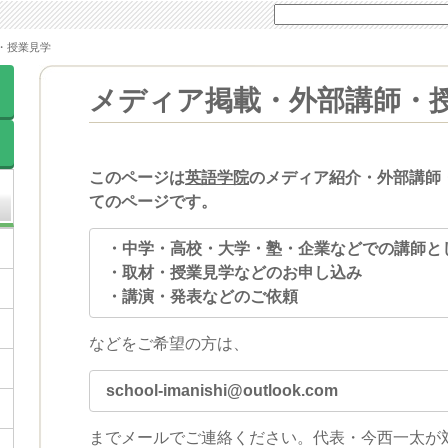
・授業見学
メディア掲載・外部講師・
このページは
英語学院
のメディア紹介・外部講師
てのページです。
・中学・高校・大学・塾・企業などでの講師と
・取材・授業見学などのお申し込み
・講演・発表などのご依頼
などをご希望の方は、
school-imanishi@outlook.com
までメールでご連絡ください。代表・今西一太が