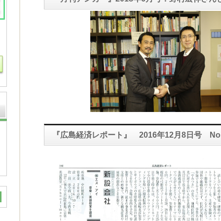
『広島経済レポート』 2016年12月8日号 No.