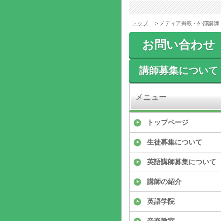
トップ
> メディア掲載・外部講師
お問い合わせ
講師募集について
メニュー
トップページ
生徒募集について
英語講師募集について
講師の紹介
英語学院