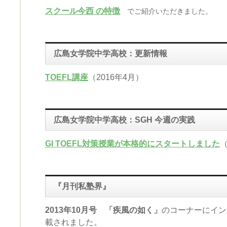
スクール今西 の特徴
でご紹介いただきました。
広島女学院中学高校：更新情報
TOEFL講座
（2016年4月）
広島女学院中学高校：SGH 今週の実践
GI TOEFL対策授業が本格的にスタートしました
（
『月刊私塾界』
2013年10月号 「疾風の如く」
のコーナーにイン
載されました。