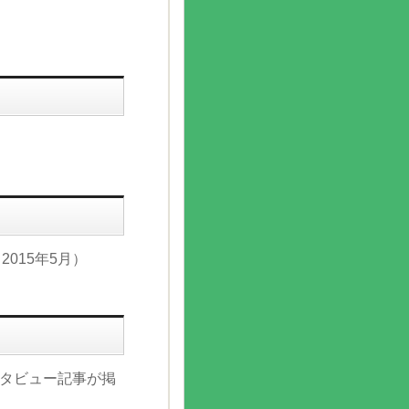
2015年5月）
タビュー記事が掲