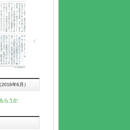
（2016年6月）
てもらうか