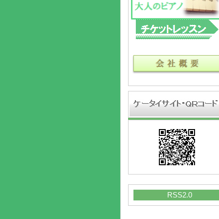
RSS2.0