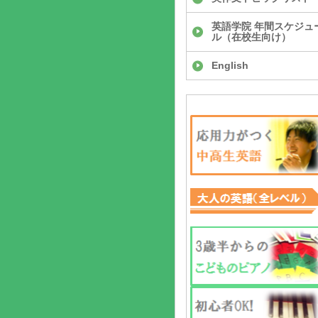
英語学院 年間スケジュ
ル（在校生向け）
English