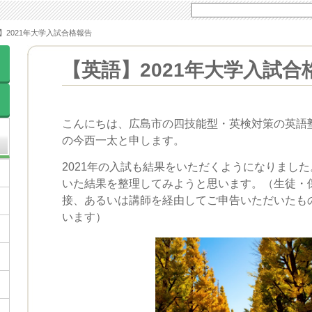
】2021年大学入試合格報告
【英語】2021年大学入試合
こんにちは、広島市の四技能型・英検対策の英語
の今西一太と申します。
2021年の入試も結果をいただくようになりまし
いた結果を整理してみようと思います。（生徒・
接、あるいは講師を経由してご申告いただいたも
います）