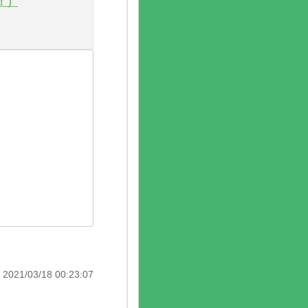
！）
 2021/03/18 00:23:07