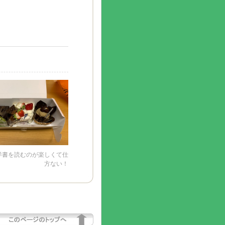
洋書を読むのが楽しくて仕
方ない！