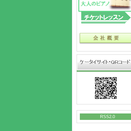
RSS2.0