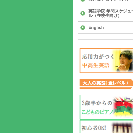
英語学院 年間スケジュ
ル（在校生向け）
English