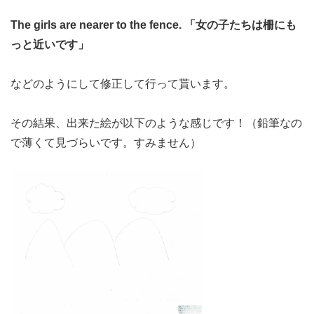
The girls are nearer to the fence. 「女の子たちは柵にも
っと近いです」
などのようにして修正して行って貰います。
その結果、出来た絵が以下のような感じです！（鉛筆なの
で薄くて見づらいです。すみません）