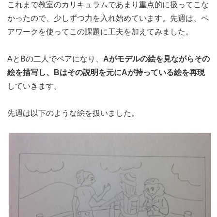
これまで教室のカリキュラムであまり重点的に扱ってこな
かったので、少しずつ力を入れ始めています。先週は、ペ
アワークを使ってこの課題に工夫を加えてみました。
AとBの二人でペアになり、
Aがモデルの絵を見ながらその
絵を描写し、Bはその説明を元にAが持っている絵を再現
していきます。
先週は以下のような絵を扱いました。