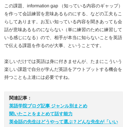
この課題、information gap （知っている内容のギャップ）
を作って会話練習を意味あるものにする、などの工夫もこ
らしてあります。お互い知っている内容を聞きあっても会
話が意味あるものにならない（単に練習のために練習して
いる感じになる）ので、相手が本当に知らないことを英語
で伝える課題を作るのが大事、ということです。
楽しいだけでは英語は身に付きませんが、たまにこういう
楽しい課題で自分が学んだ英語をアウトプットする機会を
持つことも上達には必要ですね。
関連記事：
英語学院ブログ記事 ジャンル別まとめ
聞いたことをまとめて話す能力
英会話の先生はどうやって選ぶ？どんな先生が「いい