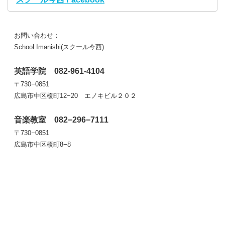
お問い合わせ：
School Imanishi(スクール今西)
英語学院 082-961-4104
〒730−0851
広島市中区榎町12−20 エノキビル２０２
音楽教室 082−296−7111
〒730−0851
広島市中区榎町8−8