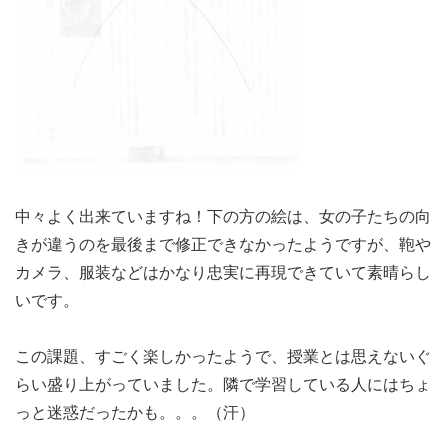
中々よく出来ていますね！下の方の絵は、女の子たちの向
きが違うのを最後まで修正できなかったようですが、鞄や
カメラ、服装などはかなり忠実に再現できていて素晴らし
いです。
この課題、すごく楽しかったようで、授業とは思えないぐ
らい盛り上がっていました。隣で学習している人にはちょ
っと迷惑だったかも。。。（汗）