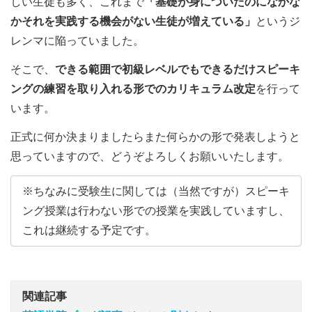
しい生徒も多く、これまで
「基礎が身についたのになかな
かそれを実践する機会がない生徒が増えている」
というジ
レンマに陥っていました。
そこで、
できる範囲で初級レベルでもできるだけスピーキ
ングの練習を取り入れる形でのカリキュラム改定
を行って
います。
正式に何か決まりましたらまた何らかの形で発表しようと
思っていますので、どうぞよろしくお願いいたします。
※ちなみに受験生に関しては（当然ですが）スピーキ
ング授業は行わない形での授業を実践していますし、
これは継続する予定です。
関連記事