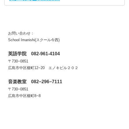
お問い合わせ：
School Imanishi(スクール今西)
英語学院 082-961-4104
〒730−0851
広島市中区榎町12−20 エノキビル２０２
音楽教室 082−296−7111
〒730−0851
広島市中区榎町8−8