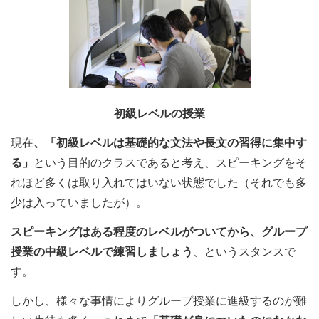
初級レベルの授業
現在
、「初級レベルは基礎的な文法や長文の習得に集中す
る」
という目的のクラスであると考え、スピーキングをそ
れほど多くは取り入れてはいない状態でした（それでも多
少は入っていましたが）。
スピーキングはある程度のレベルがついてから、グループ
授業の中級レベルで練習しましょう
、というスタンスで
す。
しかし、様々な事情によりグループ授業に進級するのが難