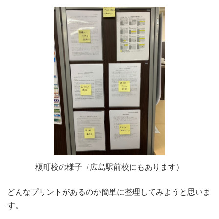
榎町校の様子（広島駅前校にもあります）
どんなプリントがあるのか簡単に整理してみようと思いま
す。