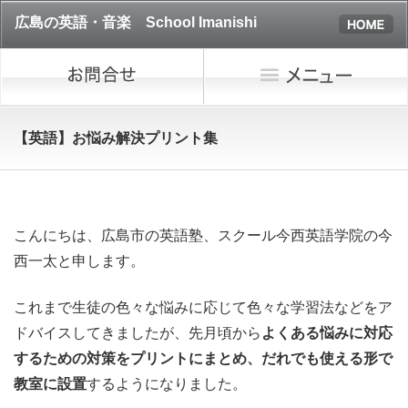
広島の英語・音楽 School Imanishi
【英語】お悩み解決プリント集
こんにちは、広島市の英語塾、スクール今西英語学院の今
西一太と申します。
これまで生徒の色々な悩みに応じて色々な学習法などをア
ドバイスしてきましたが、
先月頃から
よくある悩みに対応
するための対策をプリントにまとめ、だれでも使える形で
教室に設置
するようになりました。